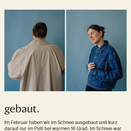
gebaut.
Im Februar haben wir im Schnee ausgebaut und kurz 
darauf nur im Pulli bei warmen 16 Grad. Im Schnee war 