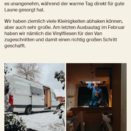
es unangenehm, während der warme Tag direkt für gute 
Laune gesorgt hat.
Wir haben ziemlich viele Kleinigkeiten abhaken können, 
aber auch sehr große. Am letzten Ausbautag im Februar 
haben wir nämlich die Vinylfliesen für den Van 
zugeschnitten und damit einen richtig großen Schritt 
geschafft.