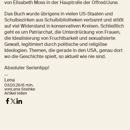
von Elisabeth Moss in der Hauptrolle der Offred/June.
Das Buch wurde übrigens in vielen US-Staaten und 
Schulbezirken aus Schulbibliotheken verbannt und stößt 
auf viel Widerstand in konservativen Kreisen. Schließlich 
geht es um Patriarchat, die Unterdrückung von Frauen, 
die Idealisierung von Fruchtbarkeit und sexualisierte 
Gewalt, legitimiert durch politische und religiöse 
Ideologien. Themen, die gerade in den USA, genau dort 
wo die Geschichte spielt, so aktuell wie nie sind.
Absoluter Serientipp!
…
Lena
03.03.26
/
6 min.
von
Lena Steinke
Artikel teilen