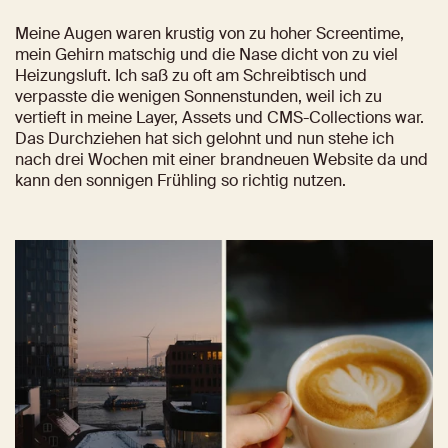
Meine Augen waren krustig von zu hoher Screentime, 
mein Gehirn matschig und die Nase dicht von zu viel 
Heizungsluft. Ich saß zu oft am Schreibtisch und 
verpasste die wenigen Sonnenstunden, weil ich zu 
vertieft in meine Layer, Assets und CMS-Collections war. 
Das Durchziehen hat sich gelohnt und nun stehe ich 
nach drei Wochen mit einer brandneuen Website da und 
kann den sonnigen Frühling so richtig nutzen.