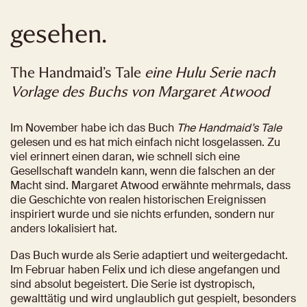
gesehen.
The Handmaid’s Tale 
eine Hulu Serie nach 
Vorlage des Buchs von Margaret Atwood
Im November habe ich das Buch 
The Handmaid’s Tale
gelesen und es hat mich einfach nicht losgelassen. Zu 
viel erinnert einen daran, wie schnell sich eine 
Gesellschaft wandeln kann, wenn die falschen an der 
Macht sind. Margaret Atwood erwähnte mehrmals, dass 
die Geschichte von realen historischen Ereignissen 
inspiriert wurde und sie nichts erfunden, sondern nur 
anders lokalisiert hat.
Das Buch wurde als Serie adaptiert und weitergedacht. 
Im Februar haben Felix und ich diese angefangen und 
sind absolut begeistert. Die Serie ist dystropisch, 
gewalttätig und wird unglaublich gut gespielt, besonders 