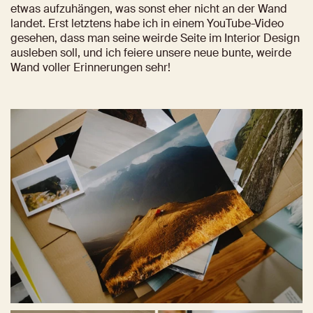
etwas aufzuhängen, was sonst eher nicht an der Wand 
landet. Erst letztens habe ich in einem YouTube-Video 
gesehen, dass man seine weirde Seite im Interior Design 
ausleben soll, und ich feiere unsere neue bunte, weirde 
Wand voller Erinnerungen sehr!