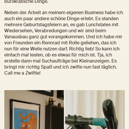
bürokratische Dinge.
Neben der Arbeit an meinem eigenen Business habe ich 
auch ein paar andere schöne Dinge erlebt. Es standen 
mehrere Geburtstagsfeiern an, es gab Lunchdates mit 
Wiedersehen, Verabredungen und wir sind beim 
Vanausbau ganz gut vorangekommen. Und ich habe mir 
von Freunden ein Rennrad mit Rolle geliehen, das ich 
nun für eine Weile nutzen darf. Richtig lieb! So kann ich 
einfach mal testen, ob es etwas für mich ist. Tja, ich 
erstelle dann mal Suchaufträge bei Kleinanzeigen. Es 
bringt mir richtig Spaß und ich zwifte nun fast täglich. 
Call me a Zwiftie!