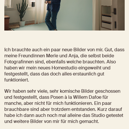
Ich brauchte auch ein paar neue Bilder von mir. Gut, dass 
meine Freundinnen Merle und Anja, die selbst beide 
Fotografinnen sind, ebenfalls welche brauchten. Also 
haben wir mein neues Homestudio eingeweiht und 
festgestellt, dass das doch alles erstaunlich gut 
funktioniert.
Wir haben sehr viele, sehr komische Bilder geschossen 
und festgestellt, dass Posen à la Willem Dafoe für 
manche, aber nicht für mich funktionieren. Ein paar 
brauchbare sind aber trotzdem entstanden. Kurz darauf 
habe ich dann auch noch mal alleine das Studio getestet 
und weitere Bilder von mir für mich gemacht.