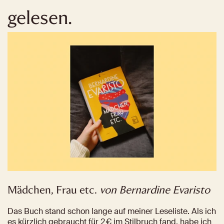
gelesen.
Mädchen, Frau etc.
von Bernardine Evaristo
Das Buch stand schon lange auf meiner Leseliste. Als ich 
es kürzlich gebraucht für 2 € im Stilbruch fand, habe ich 