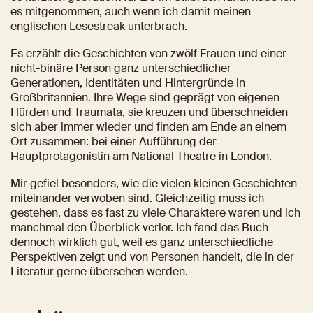
es mitgenommen, auch wenn ich damit meinen 
englischen Lesestreak unterbrach. 
Es erzählt die Geschichten von zwölf Frauen und einer 
nicht-binäre Person ganz unterschiedlicher 
Generationen, Identitäten und Hintergründe in 
Großbritannien. Ihre Wege sind geprägt von eigenen 
Hürden und Traumata, sie kreuzen und überschneiden 
sich aber immer wieder und finden am Ende an einem 
Ort zusammen: bei einer Aufführung der 
Hauptprotagonistin am National Theatre in London.
Mir gefiel besonders, wie die vielen kleinen Geschichten 
miteinander verwoben sind. Gleichzeitig muss ich 
gestehen, dass es fast zu viele Charaktere waren und ich 
manchmal den Überblick verlor. Ich fand das Buch 
dennoch wirklich gut, weil es ganz unterschiedliche 
Perspektiven zeigt und von Personen handelt, die in der 
Literatur gerne übersehen werden.