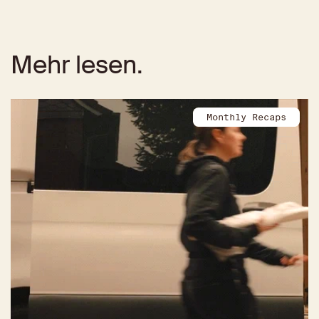
Mehr lesen.
Monthly Recaps