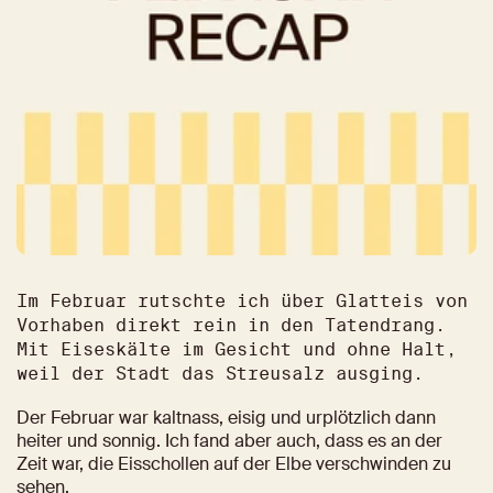
Im Februar rutschte ich über Glatteis von 
Vorhaben direkt rein in den Tatendrang. 
Mit Eiseskälte im Gesicht und ohne Halt, 
weil der Stadt das Streusalz ausging.
Der Februar war kaltnass, eisig und urplötzlich dann 
heiter und sonnig. Ich fand aber auch, dass es an der 
Zeit war, die Eisschollen auf der Elbe verschwinden zu 
sehen.