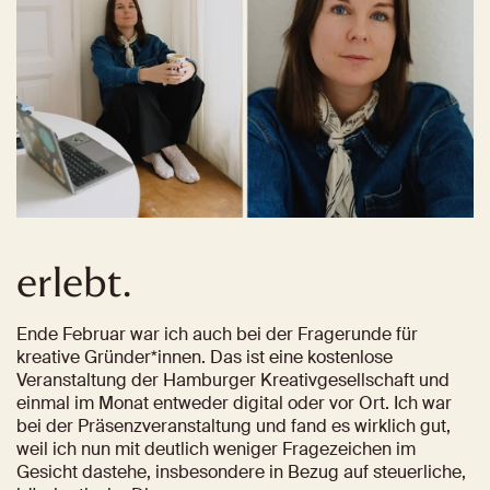
erlebt.
Ende Februar war ich auch bei der Fragerunde für 
kreative Gründer*innen. Das ist eine kostenlose 
Veranstaltung der Hamburger Kreativgesellschaft und 
einmal im Monat entweder digital oder vor Ort. Ich war 
bei der Präsenzveranstaltung und fand es wirklich gut, 
weil ich nun mit deutlich weniger Fragezeichen im 
Gesicht dastehe, insbesondere in Bezug auf steuerliche, 