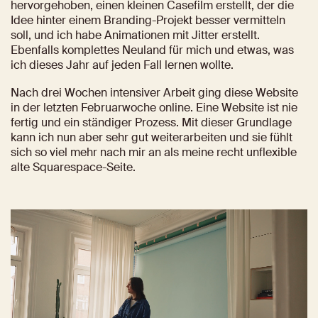
hervorgehoben, einen kleinen Casefilm erstellt, der die 
Idee hinter einem Branding-Projekt besser vermitteln 
soll, und ich habe Animationen mit Jitter erstellt. 
Ebenfalls komplettes Neuland für mich und etwas, was 
ich dieses Jahr auf jeden Fall lernen wollte.
Nach drei Wochen intensiver Arbeit ging diese Website 
in der letzten Februarwoche online. Eine Website ist nie 
fertig und ein ständiger Prozess. Mit dieser Grundlage 
kann ich nun aber sehr gut weiterarbeiten und sie fühlt 
sich so viel mehr nach mir an als meine recht unflexible 
alte Squarespace-Seite. 