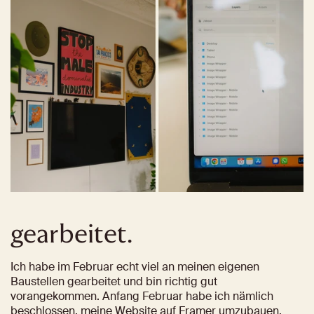
gearbeitet.
Ich habe im Februar echt viel an meinen eigenen 
Baustellen gearbeitet und bin richtig gut 
vorangekommen. Anfang Februar habe ich nämlich 
beschlossen, meine Website auf Framer umzubauen, 