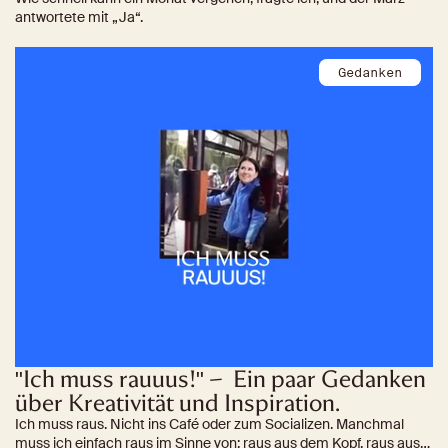
antwortete mit „Ja“.
Gedanken
"Ich muss rauuus!" –  Ein paar Gedanken 
über Kreativität und Inspiration.
Ich muss raus. Nicht ins Café oder zum Socializen. Manchmal
muss ich einfach raus im Sinne von: raus aus dem Kopf, raus aus