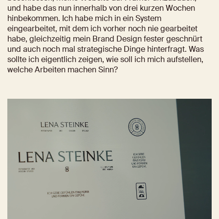
und habe das nun innerhalb von drei kurzen Wochen 
hinbekommen. Ich habe mich in ein System 
eingearbeitet, mit dem ich vorher noch nie gearbeitet 
habe, gleichzeitig mein Brand Design fester geschnürt 
und auch noch mal strategische Dinge hinterfragt. Was 
sollte ich eigentlich zeigen, wie soll ich mich aufstellen, 
welche Arbeiten machen Sinn?