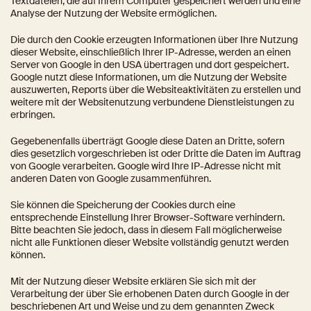
Textdateien, die auf Ihrem Computer gespeichert werden und eine 
Analyse der Nutzung der Website ermöglichen.
Die durch den Cookie erzeugten Informationen über Ihre Nutzung 
dieser Website, einschließlich Ihrer IP-Adresse, werden an einen 
Server von Google in den USA übertragen und dort gespeichert. 
Google nutzt diese Informationen, um die Nutzung der Website 
auszuwerten, Reports über die Websiteaktivitäten zu erstellen und 
weitere mit der Websitenutzung verbundene Dienstleistungen zu 
erbringen.
Gegebenenfalls überträgt Google diese Daten an Dritte, sofern 
dies gesetzlich vorgeschrieben ist oder Dritte die Daten im Auftrag 
von Google verarbeiten. Google wird Ihre IP-Adresse nicht mit 
anderen Daten von Google zusammenführen.
Sie können die Speicherung der Cookies durch eine 
entsprechende Einstellung Ihrer Browser-Software verhindern. 
Bitte beachten Sie jedoch, dass in diesem Fall möglicherweise 
nicht alle Funktionen dieser Website vollständig genutzt werden 
können.
Mit der Nutzung dieser Website erklären Sie sich mit der 
Verarbeitung der über Sie erhobenen Daten durch Google in der 
beschriebenen Art und Weise und zu dem genannten Zweck 