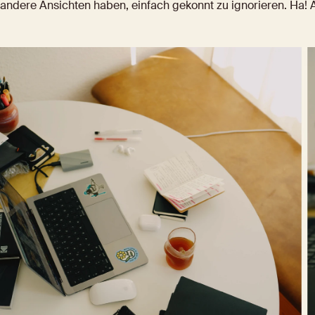
andere Ansichten haben, einfach gekonnt zu ignorieren. Ha! 