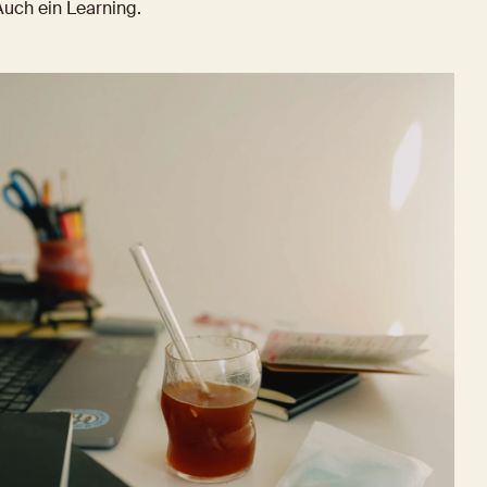
Auch ein Learning.