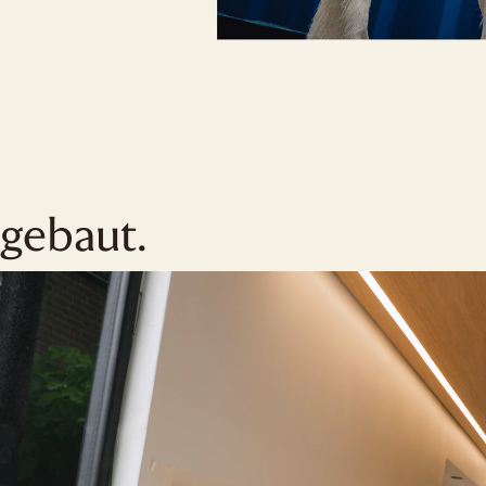
gebaut.