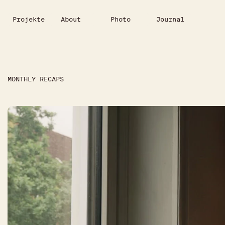
Projekte
About
Photo
Journal
MONTHLY RECAPS