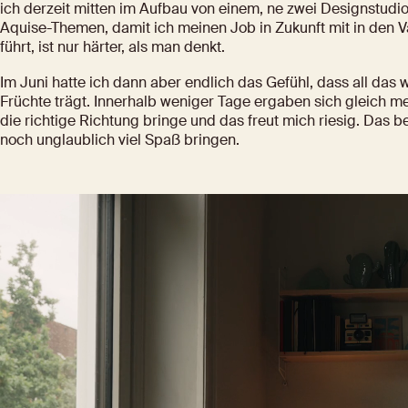
ich derzeit mitten im Aufbau von einem, ne zwei Designstudi
Aquise-Themen, damit ich meinen Job in Zukunft mit in den V
führt, ist nur härter, als man denkt.
Im Juni hatte ich dann aber endlich das Gefühl, dass all das
Früchte trägt. Innerhalb weniger Tage ergaben sich gleich meh
die richtige Richtung bringe und das freut mich riesig. Das b
noch unglaublich viel Spaß bringen.