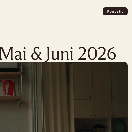
Kontakt
Mai & Juni 2026