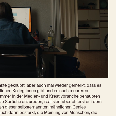
kte geknüpft, aber auch mal wieder gemerkt, dass es 
ichen Kolleg:innen gibt und es nach mehreren 
immer in der Medien- und Kreativbranche behaupten 
Sprüche anzureden, realisiert aber oft erst auf dem 
n dieser selbsternannten männlichen Genies 
auch darin bestärkt, die Meinung von Menschen, die 