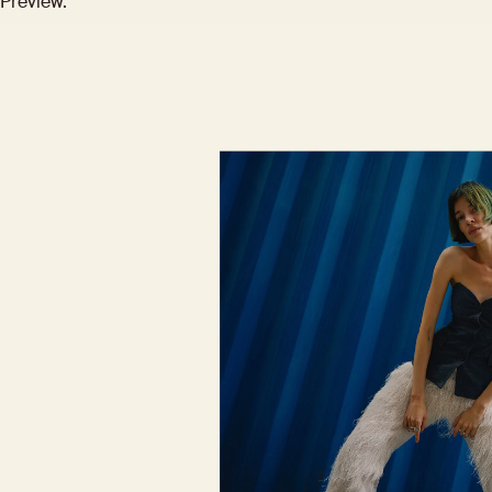
Preview.