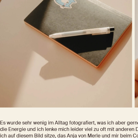
Es wurde sehr wenig im Alltag fotografiert, was ich aber gern
die Energie und ich lenke mich leider viel zu oft mit anderen 
ich auf diesem Bild sitze, das 
Anja
 von 
Merle
 und mir beim C