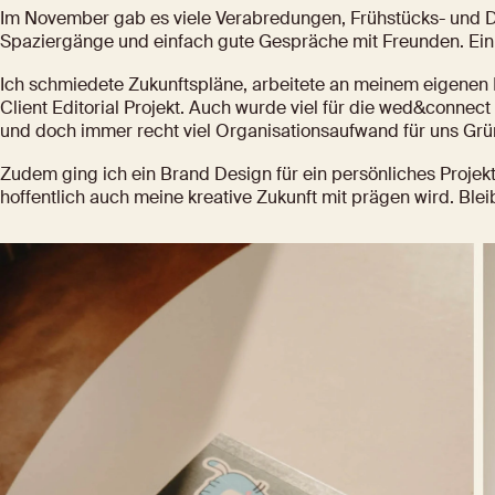
Im November gab es viele Verabredungen, Frühstücks- und D
Spaziergänge und einfach gute Gespräche mit Freunden. Ein 
Ich schmiedete Zukunftspläne, arbeitete an meinem eigenen B
Client Editorial Projekt. Auch wurde viel für die 
wed&connect
und doch immer recht viel Organisationsaufwand für uns Grü
Zudem ging ich ein Brand Design für ein persönliches Projekt
hoffentlich auch meine kreative Zukunft mit prägen wird. Ble