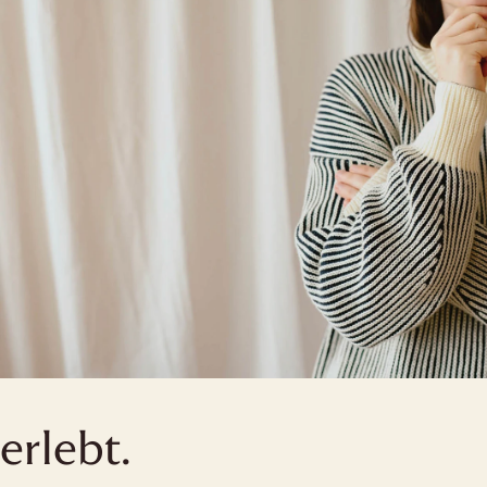
erlebt.