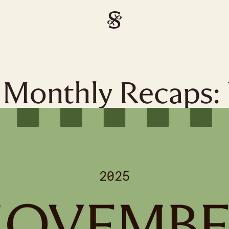
Monthly Recaps: