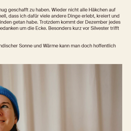
ug geschafft zu haben. Wieder nicht alle Häkchen auf 
l, dass ich dafür viele andere Dinge erlebt, kreiert und 
finden getan habe. Trotzdem kommt der Dezember jedes 
Gedanken um die Ecke. Besonders kurz vor Silvester trifft 
iländischer Sonne und Wärme kann man doch hoffentlich 