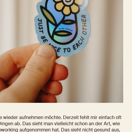
e wieder aufnehmen möchte. Derzeit fehlt mir einfach oft 
Dingen ab. Das sieht man vielleicht schon an der Art, wie 
oworking aufgenommen hat. Das sieht nicht gesund aus, 