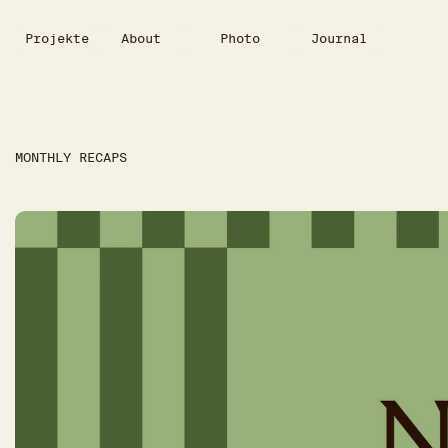
Projekte
About
Photo
Journal
MONTHLY RECAPS