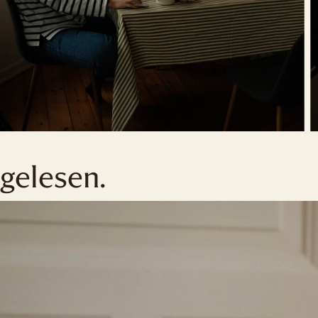
gelesen.