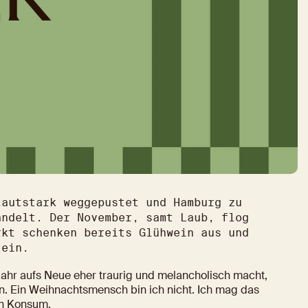
autstark weggepustet und Hamburg zu 
ndelt. Der November, samt Laub, flog 
kt schenken bereits Glühwein aus und 
 ein.
hr aufs Neue eher traurig und melancholisch macht, 
. Ein Weihnachtsmensch bin ich nicht. Ich mag das 
en Konsum.