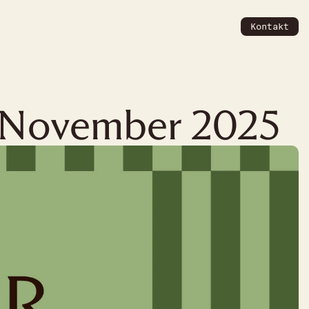
Kontakt
 November 2025