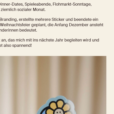
inner-Dates, Spieleabende, Flohmarkt-Sonntage, 
ziemlich sozialer Monat.
randing, erstellte mehrere Sticker und beendete ein 
 Weihnachtsfeier geplant, die Anfang Dezember ansteht 
nderinnen bedeutet.
 an, das mich mit ins nächste Jahr begleiten wird und 
ibt also spannend!