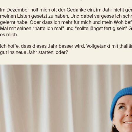
Im Dezember holt mich oft der Gedanke ein, im Jahr nicht gen
meinen Listen gesetzt zu haben. Und dabei vergesse ich schnel
gelernt habe. Oder dass ich mehr für mich und mein Wohlbe
Mal mit seinen “hätte ich mal” und “sollte längst fertig sein” 
es mich.
Ich hoffe, dass dieses Jahr besser wird. Vollgetankt mit tha
gut ins neue Jahr starten, oder?