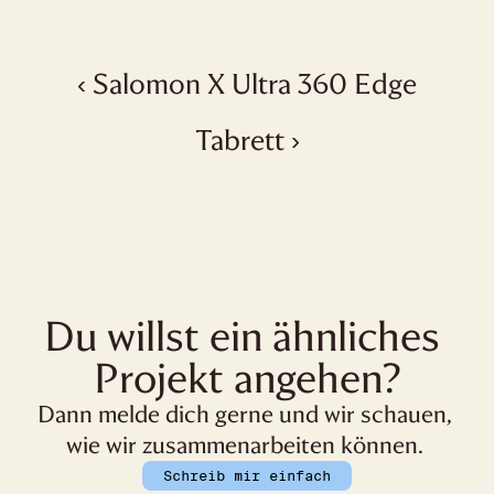
‹ Salomon X Ultra 360 Edge
Tabrett ›
Du willst ein ähnliches 
Projekt angehen?
Dann melde dich gerne und wir schauen, 
wie wir zusammenarbeiten können. 
Schreib mir einfach