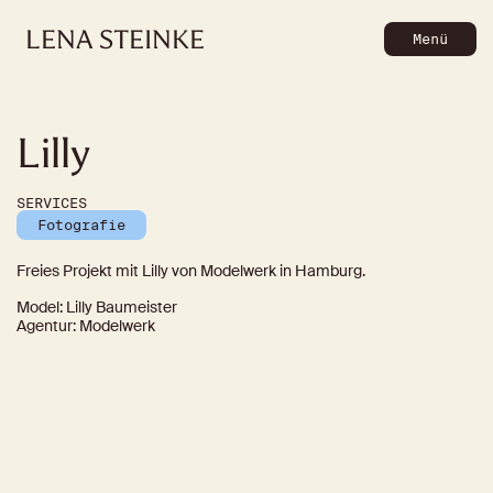
LENA
STEINKE
Menü
Lilly
SERVICES
Fotografie
Freies Projekt mit Lilly von Modelwerk in Hamburg.
Model: Lilly Baumeister
Agentur: Modelwerk