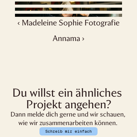
‹ Madeleine Sophie Fotografie
Annama ›
Du willst ein ähnliches 
Projekt angehen?
Dann melde dich gerne und wir schauen, 
wie wir zusammenarbeiten können. 
Schreib mir einfach