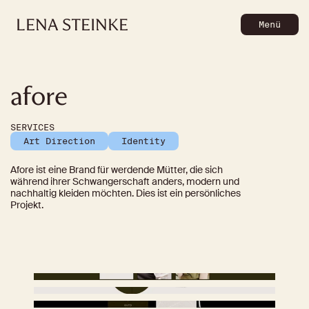
LENA
STEINKE
Menü
afore
SERVICES
Art Direction
Identity
Afore ist eine Brand für werdende Mütter, die sich 
während ihrer Schwangerschaft anders, modern und 
nachhaltig kleiden möchten. Dies ist ein persönliches 
Projekt.