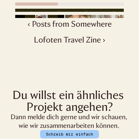
‹ Posts from Somewhere
Lofoten Travel Zine ›
Du willst ein ähnliches 
Projekt angehen?
Dann melde dich gerne und wir schauen, 
wie wir zusammenarbeiten können. 
Schreib mir einfach