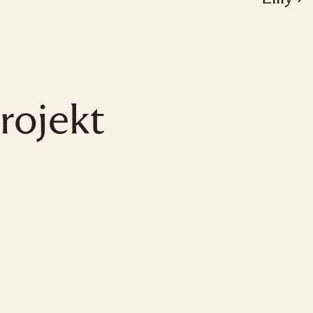
rojekt 