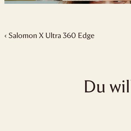
‹ Salomon X Ultra 360 Edge
Du wil