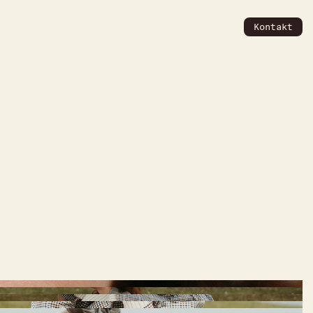
Kontakt