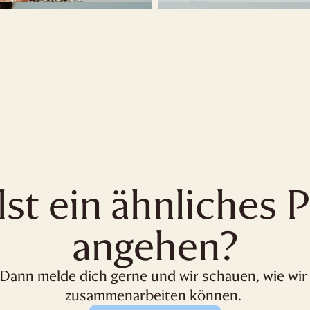
lst ein ähnliches P
angehen?
Dann melde dich gerne und wir schauen, wie wir 
zusammenarbeiten können. 