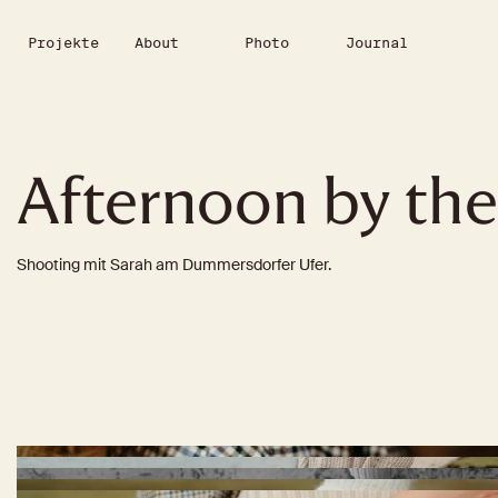
Projekte
About
Photo
Journal
Afternoon by the
Shooting mit Sarah am Dummersdorfer Ufer.