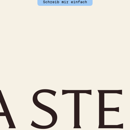
Schreib mir einfach
A STE